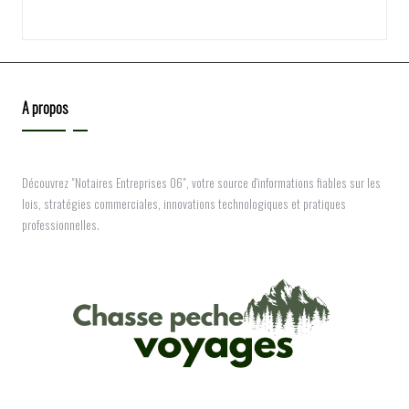
A propos
Découvrez "Notaires Entreprises 06", votre source d'informations fiables sur les
lois, stratégies commerciales, innovations technologiques et pratiques
professionnelles.