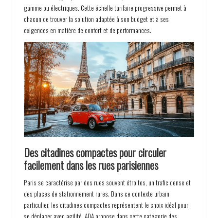
gamme ou électriques. Cette échelle tarifaire progressive permet à
chacun de trouver la solution adaptée à son budget et à ses
exigences en matière de confort et de performances.
Des citadines compactes pour circuler
facilement dans les rues parisiennes
Paris se caractérise par des rues souvent étroites, un trafic dense et
des places de stationnement rares. Dans ce contexte urbain
particulier, les citadines compactes représentent le choix idéal pour
se déplacer avec agilité. ADA propose dans cette catégorie des