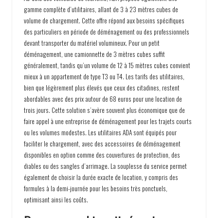
gamme complète d’utilitaires, allant de 3 à 23 mètres cubes de
volume de chargement. Cette offre répond aux besoins spécifiques
des particuliers en période de déménagement ou des professionnels
devant transporter du matériel volumineux. Pour un petit
déménagement, une camionnette de 3 mètres cubes suffit
généralement, tandis qu’un volume de 12 à 15 mètres cubes convient
mieux à un appartement de type T3 ou T4. Les tarifs des utilitaires,
bien que légèrement plus élevés que ceux des citadines, restent
abordables avec des prix autour de 68 euros pour une location de
trois jours. Cette solution s’avère souvent plus économique que de
faire appel à une entreprise de déménagement pour les trajets courts
ou les volumes modestes. Les utilitaires ADA sont équipés pour
faciliter le chargement, avec des accessoires de déménagement
disponibles en option comme des couvertures de protection, des
diables ou des sangles d’arrimage. La souplesse du service permet
également de choisir la durée exacte de location, y compris des
formules à la demi-journée pour les besoins très ponctuels,
optimisant ainsi les coûts.