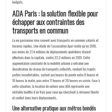
budgets.
ADA Paris : la solution flexible pour
échapper aux contraintes des
transports en commun
La vie parisienne rime souvent avec transports en commun saturés et
horaires rigides. Une étude de l’association Apur révèle qu’en 2018,
pas moins de 27,4 millions de déplacements quotidiens étaient
effectués dans la capitale, contre 22,3 millions en 2001. Cette
augmentation constante de la mobilité urbaine a entraîné une
densification du réseau de transports collectifs, rendant les trajets
parfois inconfortables, surtout aux heures de pointe entre 8 heures et
10 heures le matin, puis entre 17 heures et 20 heures en soirée. Face à
cette situation, la location de voiture avec ADA représente une
véritable bouffée d’air frais pour ceux qui cherchent à retrouver liberté
et confort dans leurs déplacements.
Une alternative pratique aux métros bondés