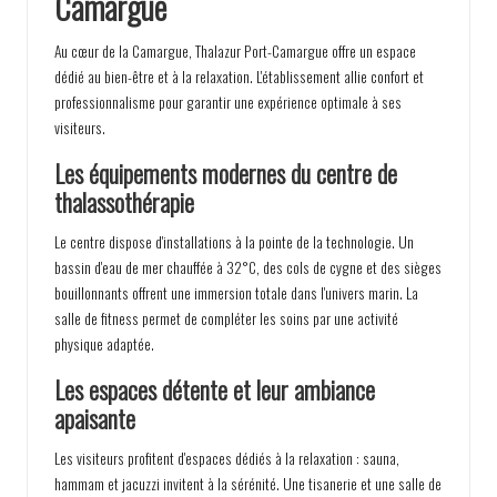
Camargue
Au cœur de la Camargue, Thalazur Port-Camargue offre un espace
dédié au bien-être et à la relaxation. L'établissement allie confort et
professionnalisme pour garantir une expérience optimale à ses
visiteurs.
Les équipements modernes du centre de
thalassothérapie
Le centre dispose d'installations à la pointe de la technologie. Un
bassin d'eau de mer chauffée à 32°C, des cols de cygne et des sièges
bouillonnants offrent une immersion totale dans l'univers marin. La
salle de fitness permet de compléter les soins par une activité
physique adaptée.
Les espaces détente et leur ambiance
apaisante
Les visiteurs profitent d'espaces dédiés à la relaxation : sauna,
hammam et jacuzzi invitent à la sérénité. Une tisanerie et une salle de