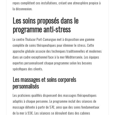
repos complètent ces installations, créant une atmosphère propice à
la déconnexion.
Les soins proposés dans le
programme anti-stress
Le centre Thalazur Port-Camargue met à disposition une gamme
complète de soins thérapeutiques pour éliminer le stress. Cette
approche globale associe des techniques traditionnelles et modernes
dans un cadre exceptionnel face à la mer Méditerranée. Les équipes
expertes personnalisent chaque programme selon les besoins
spécifiques des clients.
Les massages et soins corporels
personnalisés
Les praticiens qualifiés dispensent des massages thérapeutiques
adaptés à chaque personne. Le programme inclut des séances de
massage détente à partir de 57€, ainsi que des soins fondamentaux
de la mer à 93€. Les séances se déroulent dans des cabines