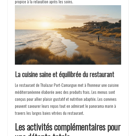
propice à la relaxation après les soins.
La cuisine saine et équilibrée du restaurant
Le restaurant de Thalazur Port-Camargue met à l'honneur une cuisine
méditerranéenne élaborée avec des produits frais. Les menus sont
conçus pour allier plaisir gustatif et nutrition adaptée. Les convives
peuvent savourer leurs repas tout en admirant le panorama marin à
travers les larges baies vitrées du restaurant.
Les activités complémentaires pour